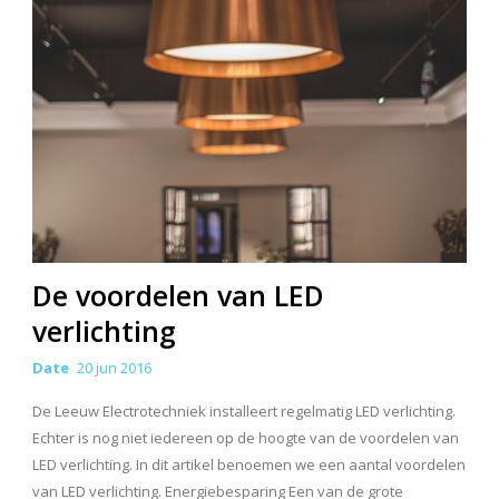
De voordelen van LED
verlichting
Date
20 jun 2016
De Leeuw Electrotechniek installeert regelmatig LED verlichting.
Echter is nog niet iedereen op de hoogte van de voordelen van
LED verlichting. In dit artikel benoemen we een aantal voordelen
van LED verlichting. Energiebesparing Een van de grote