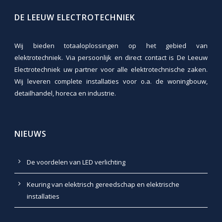
DE LEEUW ELECTROTECHNIEK
Wij bieden totaaloplossingen op het gebied van
elektrotechniek. Via persoonlijk en direct contact is De Leeuw
Electrotechniek uw partner voor alle elektrotechnische zaken.
Wij leveren complete installaties voor o.a. de woningbouw,
detailhandel, horeca en industrie.
NIEUWS
De voordelen van LED verlichting
Keuring van elektrisch gereedschap en elektrische
installaties