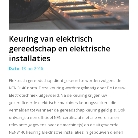
Keuring van elektrisch
gereedschap en elektrische
installaties
Date
18 mei 2016
Elektrisch gereedschap dient gekeurd te worden volgens de
NEN 3140 norm. Deze keuring wordt regelmatig door De Leeuw
Electrotechniek uitgevoerd. Na de keuring krijgen uw
gecertificeerde elektrische machines keuringsstickers die
vermelden tot wanneer de gereedschap keuring geldig is. Ook
ontvangt u een officieel NEN-certificaat met alle vereiste en
relevante gegevens over de machine(s) en de uitgevoerde
NEN3140 keuring. Elektrische installaties in gebouwen dienen