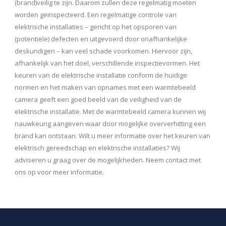
(brand)veilig te zijn. Daarom zullen deze regelmatig moeten
worden geïnspecteerd. Een regelmatige controle van
elektrische installaties – gericht op het opsporen van
(potentiële) defecten en uitgevoerd door onafhankelijke
deskundigen – kan veel schade voorkomen. Hiervoor zijn,
afhankelijk van het doel, verschillende inspectievormen. Het
keuren van de elektrische installatie conform de huidige
normen en het maken van opnames met een warmtebeeld
camera geeft een goed beeld van de veiligheid van de
elektrische installatie. Met de warmtebeeld camera kunnen wij
nauwkeurig aangeven waar door mogelijke oververhitting een
brand kan ontstaan. Wilt u meer informatie over het keuren van
elektrisch gereedschap en elektrische installaties? Wij
adviseren u graag over de mogelijkheden. Neem contact met
ons op voor meer informatie.