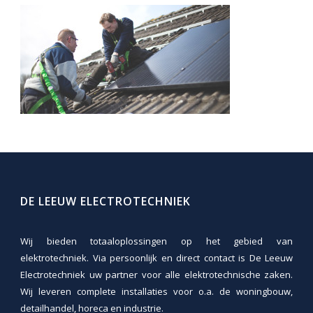
DE LEEUW ELECTROTECHNIEK
Wij bieden totaaloplossingen op het gebied van
elektrotechniek. Via persoonlijk en direct contact is De Leeuw
Electrotechniek uw partner voor alle elektrotechnische zaken.
Wij leveren complete installaties voor o.a. de woningbouw,
detailhandel, horeca en industrie.