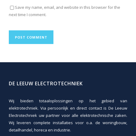
Save my name, email, and website in this browser for the
next time I comment.
DE LEEUW ELECTROTECHNIEK
Wij bieden totaaloplossingen op het gebied van
elektrotechniek. Via persoonlijk en direct contact is De Leeuw
Electrotechniek uw partner voor alle elektrotechnische zaken.
Wij leveren complete installaties voor o.a. de woningbouw,
detailhandel, horeca en industrie.