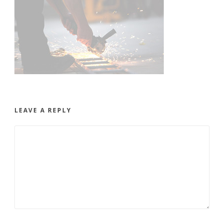
LEAVE A REPLY